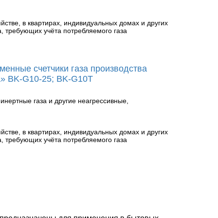
йстве, в квартирах, индивидуальных домах и других
, требующих учёта потребляемого газа
енные счетчики газа производства
» BK-G10-25; BK-G10T
 инертные газа и другие неагрессивные,
йстве, в квартирах, индивидуальных домах и других
, требующих учёта потребляемого газа