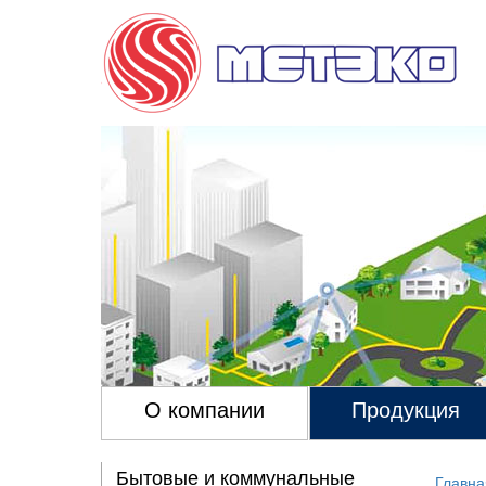
О компании
Продукция
Бытовые и коммунальные
Главна