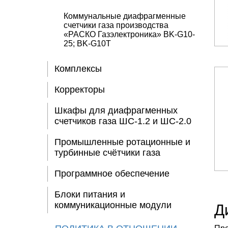
Коммунальные диафрагменные
счетчики газа производства
«РАСКО Газэлектроника» BK-G10-
25; BK-G10T
Комплексы
Корректоры
Шкафы для диафрагменных
счетчиков газа ШС-1.2 и ШС-2.0
Промышленные ротационные и
турбинные счётчики газа
Программное обеспечение
Блоки питания и
коммуникационные модули
Д