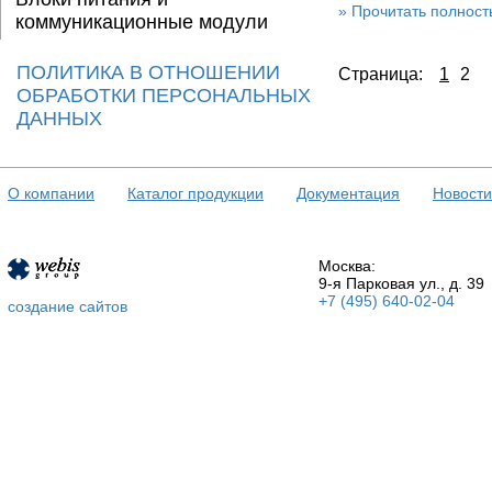
»
Прочитать полност
коммуникационные модули
ПОЛИТИКА В ОТНОШЕНИИ
Страница:
1
2
ОБРАБОТКИ ПЕРСОНАЛЬНЫХ
ДАННЫХ
О компании
Каталог продукции
Документация
Новости
Москва:
9-я Парковая ул., д. 39
+7 (495) 640-02-04
создание сайтов