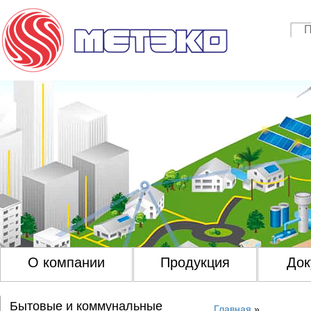
О компании
Продукция
Док
Бытовые и коммунальные
Главная
»