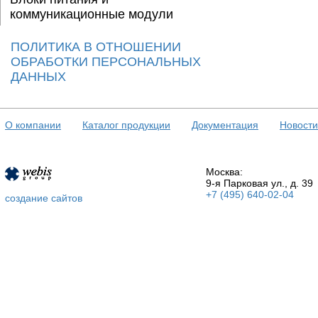
коммуникационные модули
ПОЛИТИКА В ОТНОШЕНИИ
ОБРАБОТКИ ПЕРСОНАЛЬНЫХ
ДАННЫХ
О компании
Каталог продукции
Документация
Новости
Москва:
9-я Парковая ул., д. 39
+7 (495) 640-02-04
создание сайтов