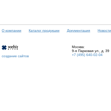
О компании
Каталог продукции
Документация
Новости
Москва:
9-я Парковая ул., д. 39
+7 (495) 640-02-04
создание сайтов