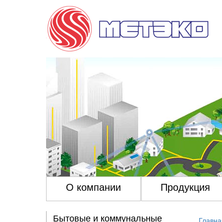
О компании
Продукция
Бытовые и коммунальные
Главна