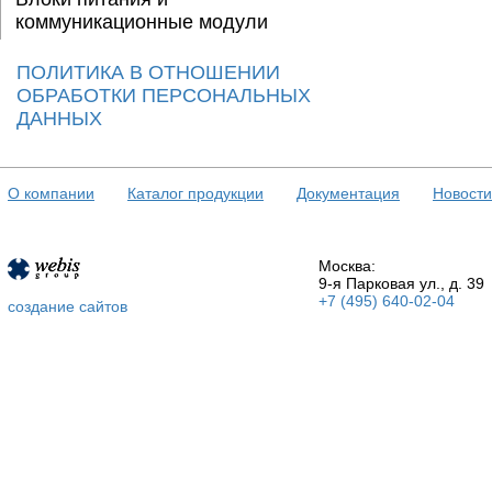
коммуникационные модули
ПОЛИТИКА В ОТНОШЕНИИ
ОБРАБОТКИ ПЕРСОНАЛЬНЫХ
ДАННЫХ
О компании
Каталог продукции
Документация
Новости
Москва:
9-я Парковая ул., д. 39
+7 (495) 640-02-04
создание сайтов