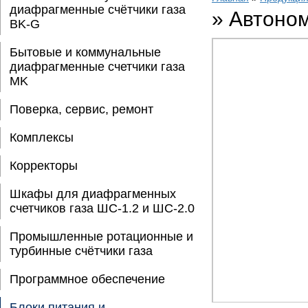
диафрагменные счётчики газа
»
Автоно
BK-G
Бытовые и коммунальные
диафрагменные счетчики газа
MK
Поверка, сервис, ремонт
Комплексы
Корректоры
Шкафы для диафрагменных
счетчиков газа ШС-1.2 и ШС-2.0
Промышленные ротационные и
турбинные счётчики газа
Программное обеспечение
Блоки питания и