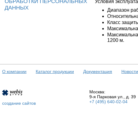
ОБРАБОТКИ ПЕРСОНАЛЬНЫХ
Условия эксплуата
ДАННЫХ
Диапазон раб
Относительна
Класс защиты:
Максимальна
Максимальна
1200 м.
О компании
Каталог продукции
Документация
Новости
Москва:
9-я Парковая ул., д. 39
+7 (495) 640-02-04
создание сайтов