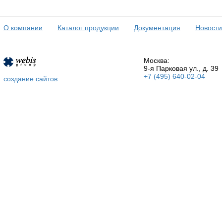
О компании
Каталог продукции
Документация
Новости
Москва:
9-я Парковая ул., д. 39
+7 (495) 640-02-04
создание сайтов