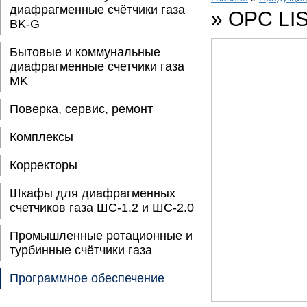
диафрагменные счётчики газа
»
OPC LI
BK-G
Бытовые и коммунальные
диафрагменные счетчики газа
MK
Поверка, сервис, ремонт
Комплексы
Корректоры
Шкафы для диафрагменных
счетчиков газа ШС-1.2 и ШС-2.0
Промышленные ротационные и
турбинные счётчики газа
Программное обеспечение